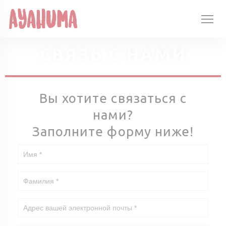
Панель управления cookies
СВЯЗЬ С НАМИ
Вы хотите связаться с
нами?
Заполните форму ниже!