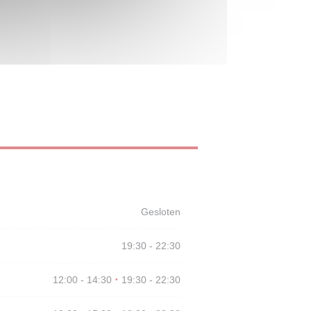
Gesloten
19:30 - 22:30
12:00 - 14:30
19:30 - 22:30
•