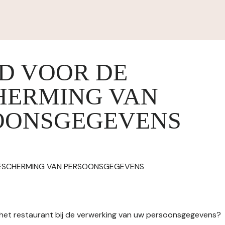
ID VOOR DE
HERMING VAN
OONSGEGEVENS
BESCHERMING VAN PERSOONSGEGEVENS
n het restaurant bij de verwerking van uw persoonsgegevens?