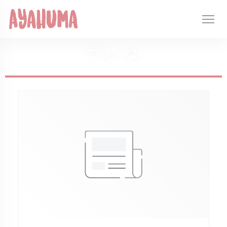
クッキー利用の管理について
プレス