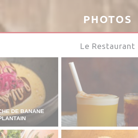
PHOTOS
Le Restaurant
CHE DE BANANE
PLANTAIN