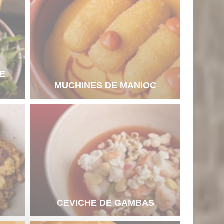
E
MUCHINES DE MANIOC
CEVICHE DE GAMBAS