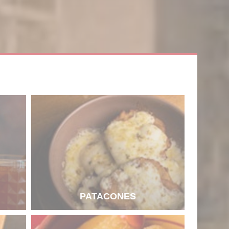
PATACONES