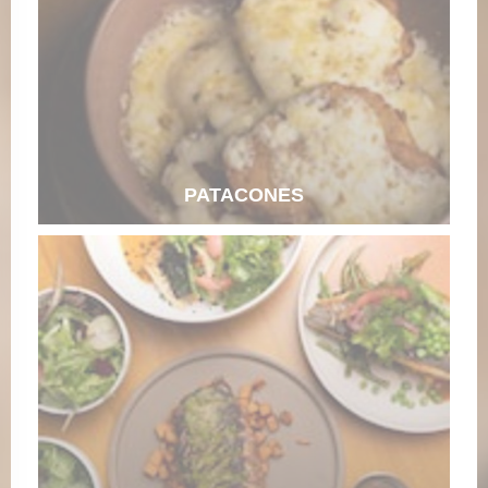
PATACONES