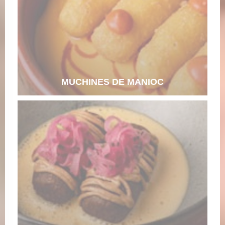
MUCHINES DE MANIOC