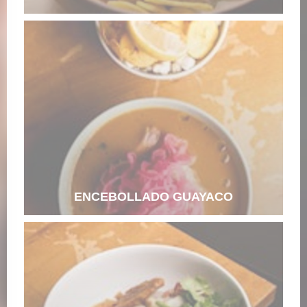
ENCEBOLLADO GUAYACO