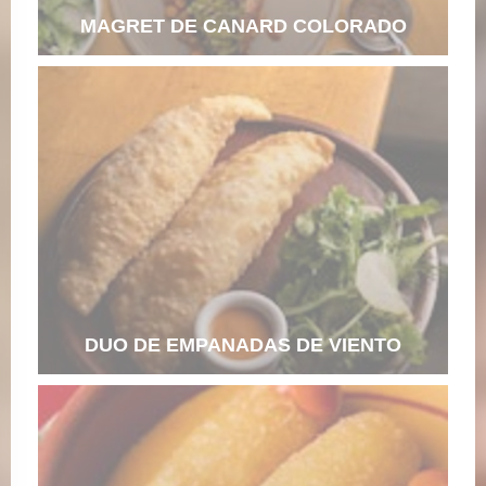
MAGRET DE CANARD COLORADO
DUO DE EMPANADAS DE VIENTO