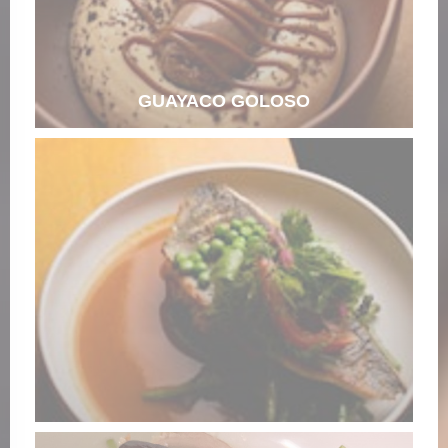
GUAYACO GOLOSO