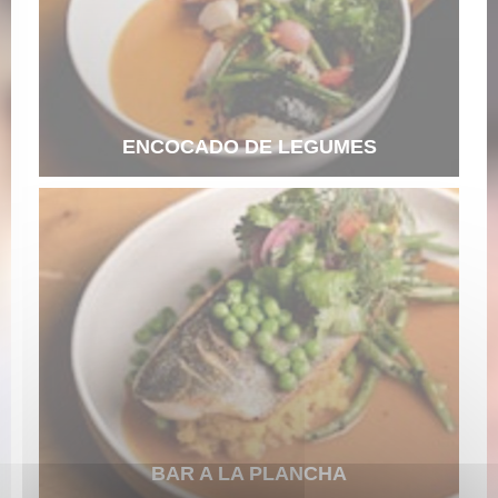
ENCOCADO DE LEGUMES
BAR A LA PLANCHA