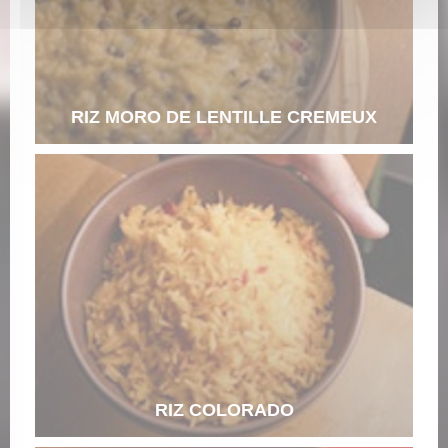
RIZ MORO DE LENTILLE CREMEUX
RIZ COLORADO