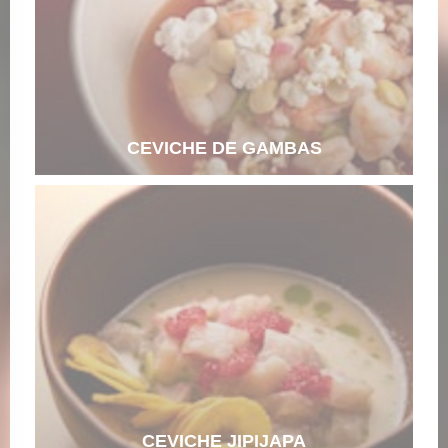
CEVICHE DE GAMBAS
CEVICHE JIPIJAPA