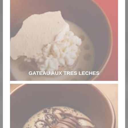
GATEAU AUX TRES LECHES