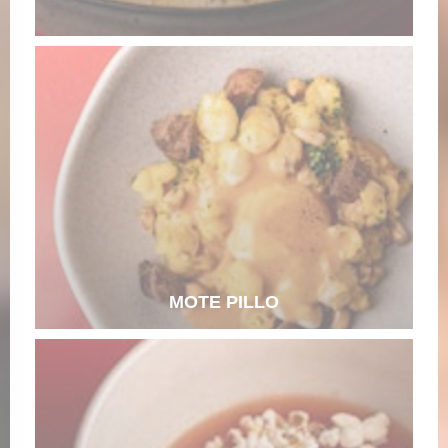
MOTE PILLO