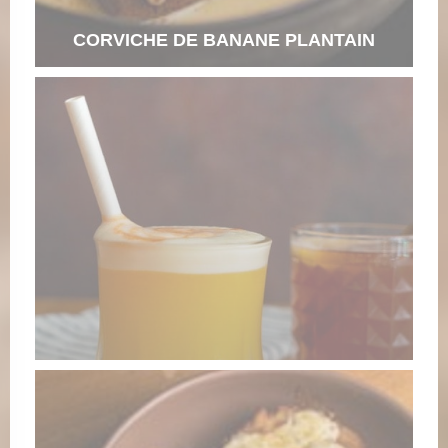
CORVICHE DE BANANE PLANTAIN