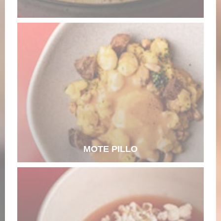
MOTE PILLO