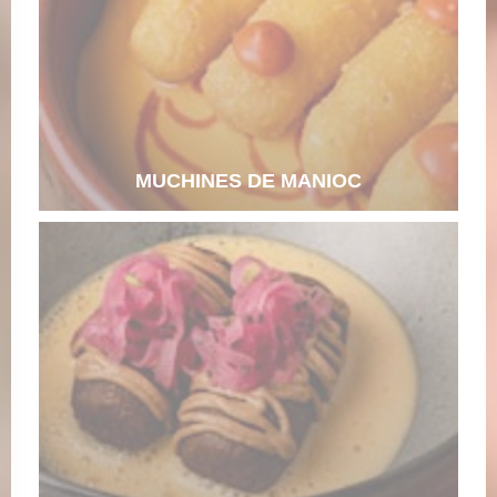
MUCHINES DE MANIOC