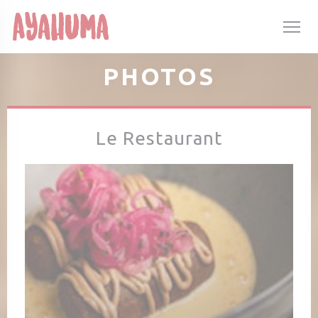
Personnalisation de vos choix en matière de cookies
PHOTOS
Le Restaurant