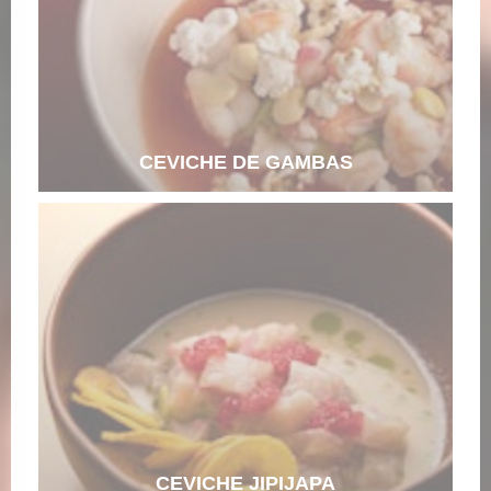
CEVICHE DE GAMBAS
CEVICHE JIPIJAPA