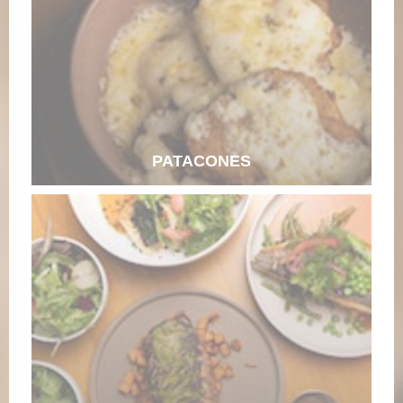
PATACONES