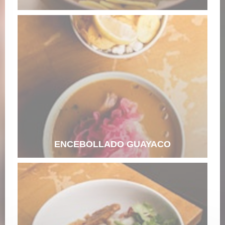
ENCEBOLLADO GUAYACO