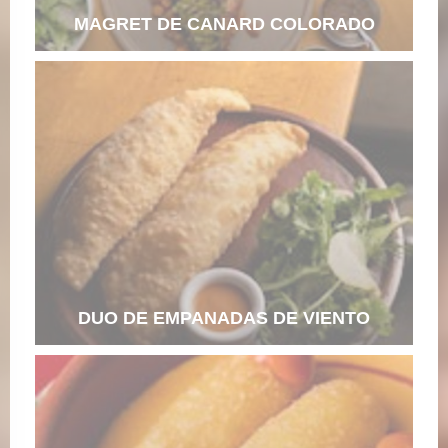
MAGRET DE CANARD COLORADO
DUO DE EMPANADAS DE VIENTO