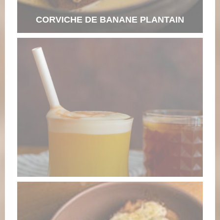
CORVICHE DE BANANE PLANTAIN