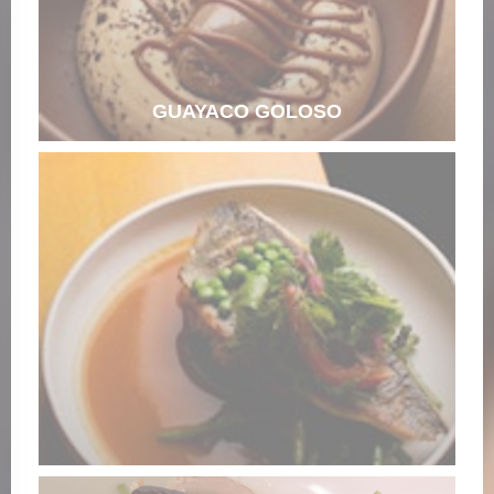
GUAYACO GOLOSO