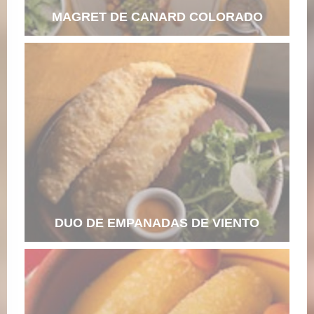
MAGRET DE CANARD COLORADO
DUO DE EMPANADAS DE VIENTO