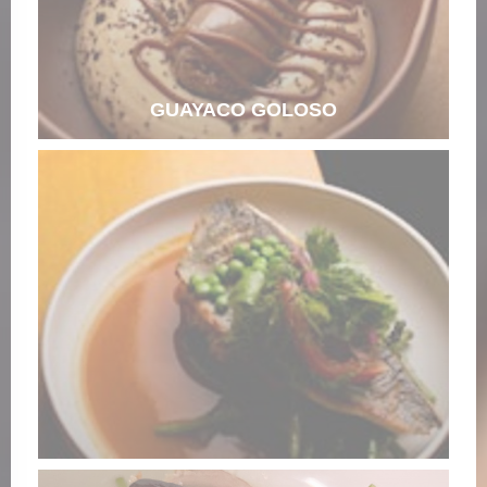
GUAYACO GOLOSO