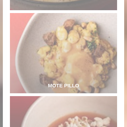
MOTE PILLO