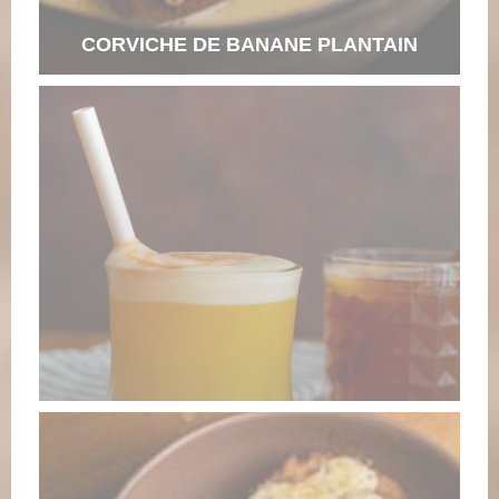
CORVICHE DE BANANE PLANTAIN