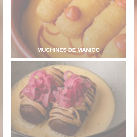
MUCHINES DE MANIOC