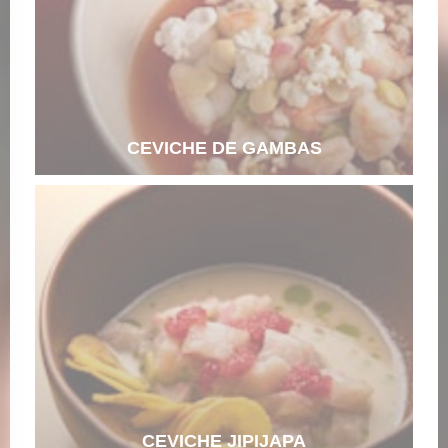
CEVICHE DE GAMBAS
CEVICHE JIPIJAPA