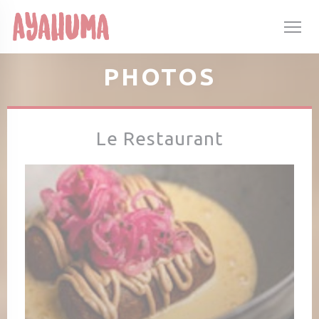
Personnalisation de vos choix en matière de cookies
PHOTOS
Le Restaurant