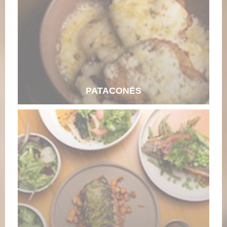
PATACONES