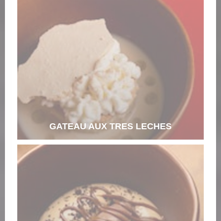
GATEAU AUX TRES LECHES