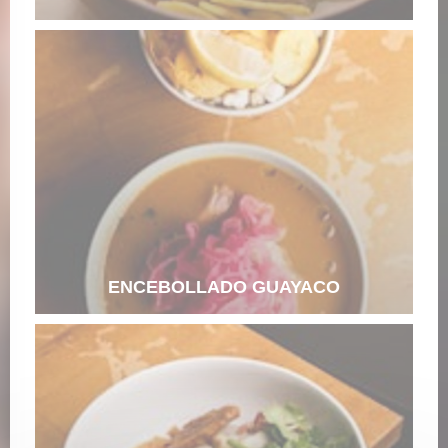
ENCEBOLLADO GUAYACO